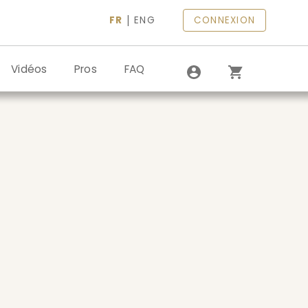
|
FR
ENG
CONNEXION
Vidéos
Pros
FAQ