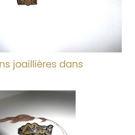
s joaillières dans