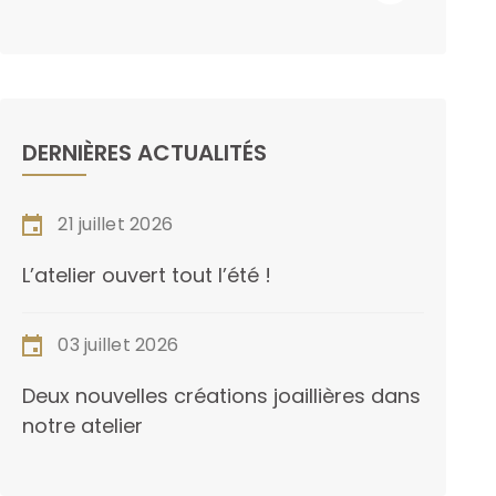
DERNIÈRES ACTUALITÉS
21 juillet 2026
L’atelier ouvert tout l’été !
03 juillet 2026
Deux nouvelles créations joaillières dans
notre atelier