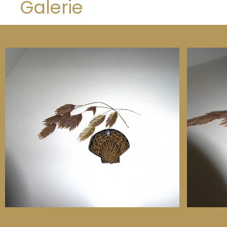
Galerie