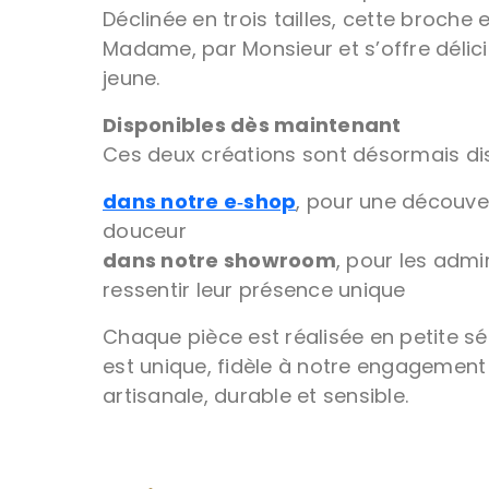
Déclinée en trois tailles, cette broche 
Madame, par Monsieur et s’offre délic
jeune.
Disponibles dès maintenant
Ces deux créations sont désormais dis
dans notre e‑shop
, pour une découver
douceur
dans notre showroom
, pour les admir
ressentir leur présence unique
Chaque pièce est réalisée en petite s
est unique, fidèle à notre engagement 
artisanale, durable et sensible.