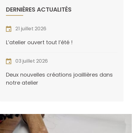
DERNIÈRES ACTUALITÉS
21 juillet 2026
L’atelier ouvert tout l’été !
03 juillet 2026
Deux nouvelles créations joaillières dans
notre atelier