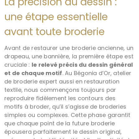
La précision du dessin :
une étape essentielle
avant toute broderie
Avant de restaurer une broderie ancienne, un
drapeau, une bannière, la première étape est
cruciale :
le relevé précis du dessin général
et de chaque motif
. Au Bégonia d’Or, atelier
de broderie expert aussi en restauration
textile, nous commençons toujours par
reproduire fidèlement les contours des
motifs à broder, qu’il s’agisse de broderies
simples ou complexes. Cette phase garantit
que chaque point de la future broderie
épousera parfaitement le dessin original,