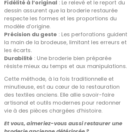
Fidélité à l’original
: Le relevé et le report du
dessin assurent que la broderie restaurée
respecte les formes et les proportions du
modèle d’origine.
Précision du geste
: Les perforations guident
la main de la brodeuse, limitant les erreurs et
les écarts.
Durabilité
: Une broderie bien préparée
résiste mieux au temps et aux manipulations.
Cette méthode, à la fois traditionnelle et
minutieuse, est au cœur de la restauration
des textiles anciens. Elle allie savoir-faire
artisanal et outils modernes pour redonner
vie à des pièces chargées d’histoire.
Et vous, aimeriez-vous aussi restaurer une
broderie ancienne détériorée ?