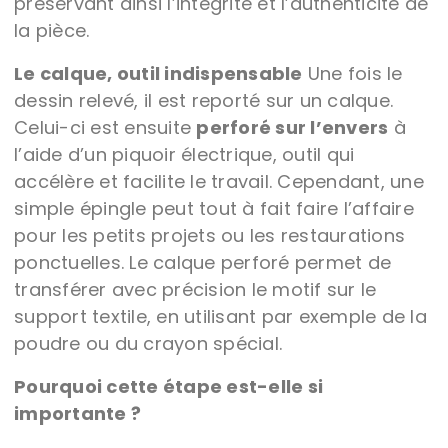
préservant ainsi l’intégrité et l’authenticité de
la pièce.
Le calque, outil indispensable
Une fois le
dessin relevé, il est reporté sur un calque.
Celui-ci est ensuite
perforé sur l’envers
à
l’aide d’un piquoir électrique, outil qui
accélère et facilite le travail. Cependant, une
simple épingle peut tout à fait faire l’affaire
pour les petits projets ou les restaurations
ponctuelles. Le calque perforé permet de
transférer avec précision le motif sur le
support textile, en utilisant par exemple de la
poudre ou du crayon spécial.
Pourquoi cette étape est-elle si
importante ?