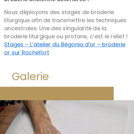
Nous déployons des stages de broderie
liturgique afin de transmettre les techniques
ancestrales. Une des singularité de la
broderie liturgique ou profane, c’est le relief !
Stages – L’atelier du Bégonia d’or – broderie
or sur Rochefort
Galerie