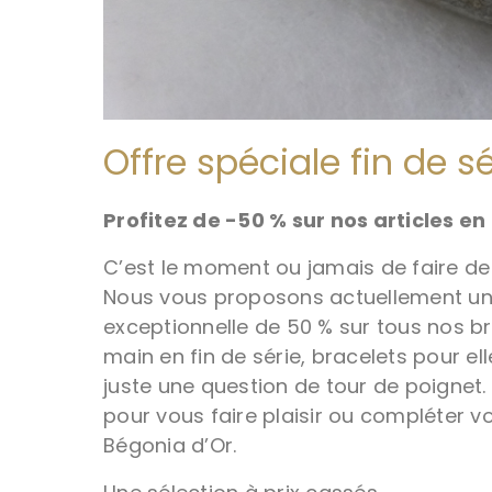
Offre spéciale fin de sé
Profitez de -50 % sur nos articles en 
C’est le moment ou jamais de faire de
Nous vous proposons actuellement un
exceptionnelle de 50 % sur tous nos b
main en fin de série, bracelets pour elle
juste une question de tour de poignet.
pour vous faire plaisir ou compléter v
Bégonia d’Or.