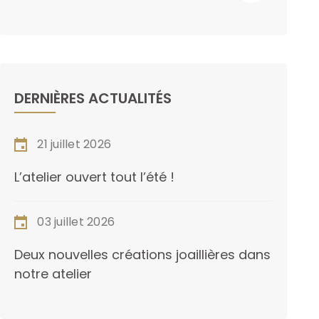
DERNIÈRES ACTUALITÉS
21 juillet 2026
L’atelier ouvert tout l’été !
03 juillet 2026
Deux nouvelles créations joaillières dans
notre atelier