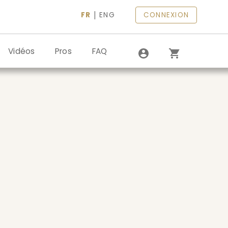
|
FR
ENG
CONNEXION
Vidéos
Pros
FAQ