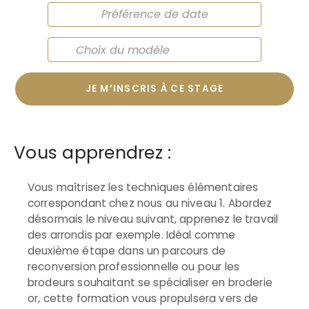
JE M’INSCRIS À CE STAGE
Vous apprendrez :
Vous maîtrisez les techniques élémentaires
correspondant chez nous au niveau 1. Abordez
désormais le niveau suivant, apprenez le travail
des arrondis par exemple. Idéal comme
deuxième étape dans un parcours de
reconversion professionnelle ou pour les
brodeurs souhaitant se spécialiser en broderie
or, cette formation vous propulsera vers de