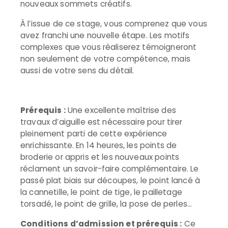
nouveaux sommets créatifs.
À l’issue de ce stage, vous comprenez que vous
avez franchi une nouvelle étape. Les motifs
complexes que vous réaliserez témoigneront
non seulement de votre compétence, mais
aussi de votre sens du détail.
Prérequis :
Une excellente maîtrise des
travaux d’aiguille est nécessaire pour tirer
pleinement parti de cette expérience
enrichissante. En 14 heures, les points de
broderie or appris et les nouveaux points
réclament un savoir-faire complémentaire. Le
passé plat biais sur découpes, le point lancé à
la cannetille, le point de tige, le pailletage
torsadé, le point de grille, la pose de perles…
Conditions d’admission et prérequis :
Ce