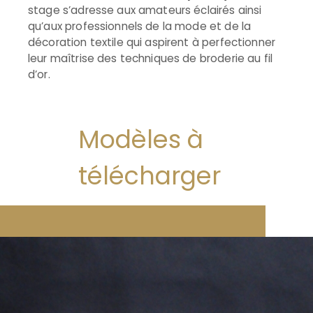
stage s’adresse aux amateurs éclairés ainsi
qu’aux professionnels de la mode et de la
décoration textile qui aspirent à perfectionner
leur maîtrise des techniques de broderie au fil
d’or.
Modèles à
télécharger