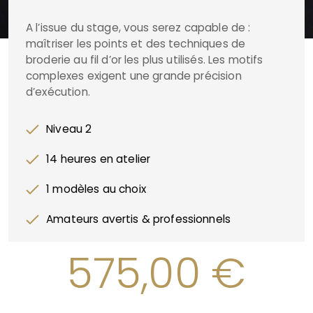
A l’issue du stage, vous serez capable de :
maîtriser les points et des techniques de
broderie au fil d’or les plus utilisés. Les motifs
complexes exigent une grande précision
d’exécution.
Niveau 2
14 heures en atelier
1 modèles au choix
Amateurs avertis & professionnels
575,00
€