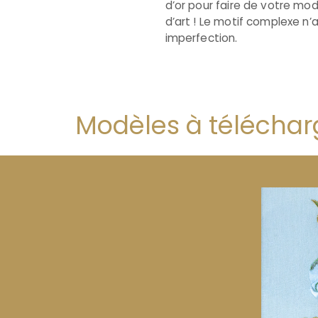
d’or pour faire de votre m
d’art ! Le motif complexe n’
imperfection.
Modèles à téléchar