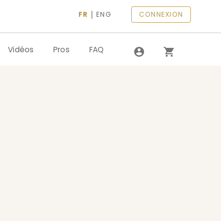
|
FR
ENG
CONNEXION
Vidéos
Pros
FAQ