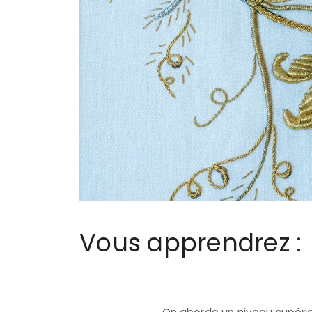
Vous apprendrez :