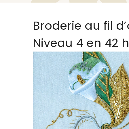
Broderie au fil d’
Niveau 4 en 42 