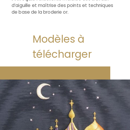
d’aiguille et maîtrise des points et techniques
de base de la broderie or.
Modèles à
télécharger