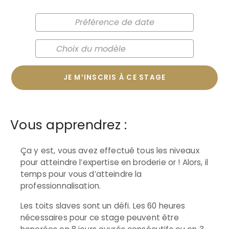
JE M’INSCRIS À CE STAGE
Vous apprendrez :
Ça y est, vous avez effectué tous les niveaux
pour atteindre l’expertise en broderie or ! Alors, il
temps pour vous d’atteindre la
professionnalisation.
Les toits slaves sont un défi. Les 60 heures
nécessaires pour ce stage peuvent être