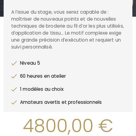
A l’issue du stage, vous serez capable de :
maîtriser de nouveaux points et de nouvelles
techniques de broderie au fil d’or les plus utilisés,
d’application de tissu… Le motif complexe exige
une grande précision d’exécution et requiert un
suivi personnalisé.
Niveau 5
60 heures en atelier
1 modèles au choix
Amateurs avertis et professionnels
4800,00
€