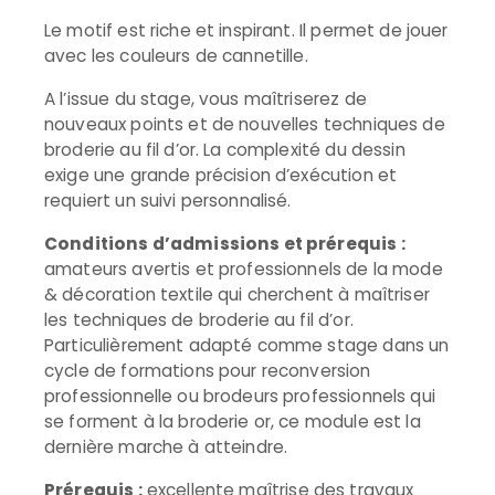
Le motif est riche et inspirant. Il permet de jouer
avec les couleurs de cannetille.
A l’issue du stage, vous maîtriserez de
nouveaux points et de nouvelles techniques de
broderie au fil d’or. La complexité du dessin
exige une grande précision d’exécution et
requiert un suivi personnalisé.
Conditions d’admissions et prérequis :
amateurs avertis et professionnels de la mode
& décoration textile qui cherchent à maîtriser
les techniques de broderie au fil d’or.
Particulièrement adapté comme stage dans un
cycle de formations pour reconversion
professionnelle ou brodeurs professionnels qui
se forment à la broderie or, ce module est la
dernière marche à atteindre.
Prérequis :
excellente maîtrise des travaux