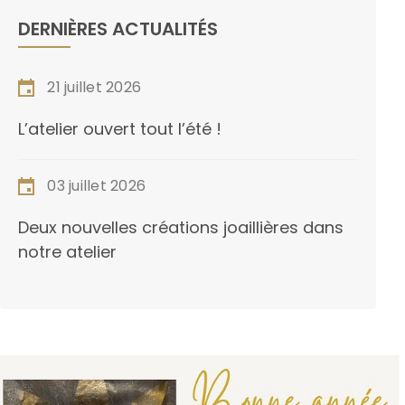
DERNIÈRES ACTUALITÉS
21 juillet 2026
L’atelier ouvert tout l’été !
03 juillet 2026
Deux nouvelles créations joaillières dans
notre atelier