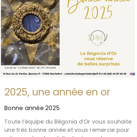
2025, une année en or
Bonne année 2025
Toute l’équipe du Bégonia d’Or vous souhaite
une très bonne année et vous remercie pour