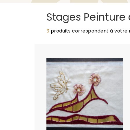
Stages Peinture à
produits correspondent à votre
3