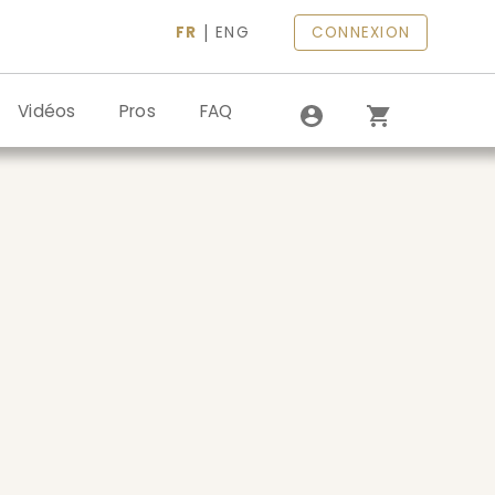
|
FR
ENG
CONNEXION
Vidéos
Pros
FAQ