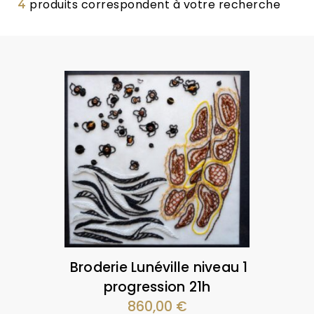
produits correspondent à votre recherche
4
Broderie Lunéville niveau 1
progression 21h
860,00
€