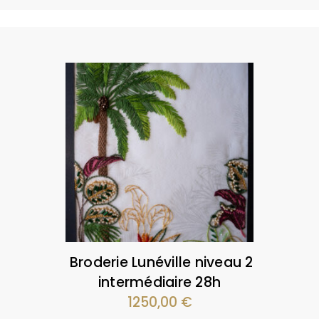
Broderie Lunéville niveau 2
intermédiaire 28h
1250,00
€