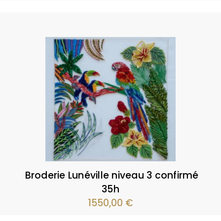
Broderie Lunéville niveau 3 confirmé
35h
1550,00
€