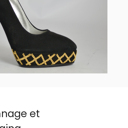
nnage et