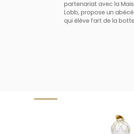
partenariat avec la Mai
Lobb, propose un abécé
qui élève l’art de la botte