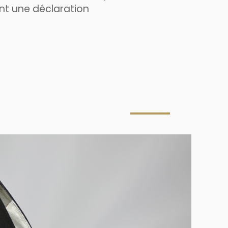
nt une déclaration