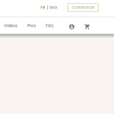
|
FR
ENG
CONNEXION
Vidéos
Pros
FAQ