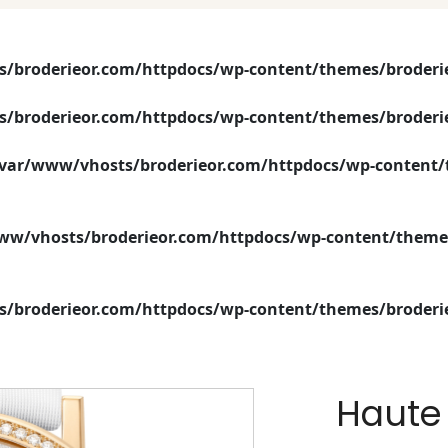
/broderieor.com/httpdocs/wp-content/themes/broderi
/broderieor.com/httpdocs/wp-content/themes/broderi
var/www/vhosts/broderieor.com/httpdocs/wp-content/
ww/vhosts/broderieor.com/httpdocs/wp-content/themes
/broderieor.com/httpdocs/wp-content/themes/broderi
Haute 