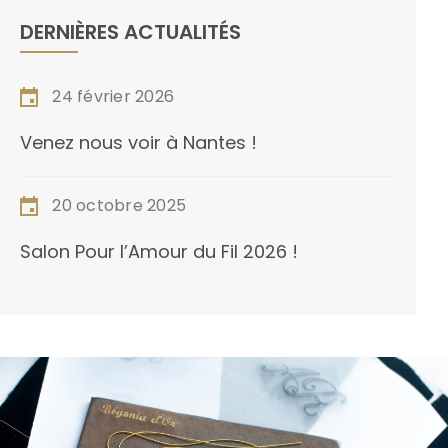
DERNIÈRES ACTUALITÉS
24 février 2026
Venez nous voir à Nantes !
20 octobre 2025
Salon Pour l’Amour du Fil 2026 !