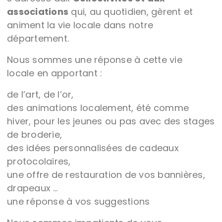
associations
qui, au quotidien, gèrent et
animent la vie locale dans notre
département.
Nous sommes une réponse à cette vie
locale en apportant :
de l’art, de l’or,
des animations localement, été comme
hiver, pour les jeunes ou pas avec des stages
de broderie,
des idées personnalisées de cadeaux
protocolaires,
une offre de restauration de vos bannières,
drapeaux …
une réponse à vos suggestions