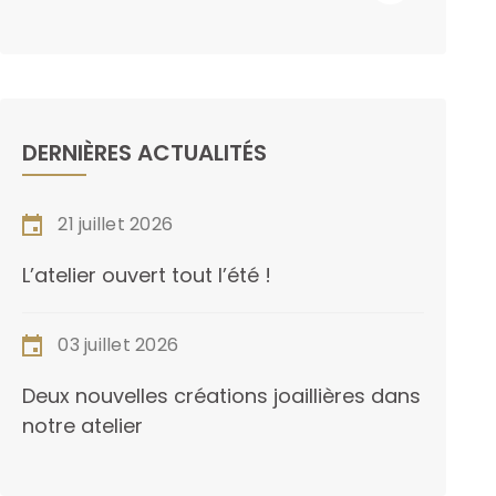
DERNIÈRES ACTUALITÉS
21 juillet 2026
L’atelier ouvert tout l’été !
03 juillet 2026
Deux nouvelles créations joaillières dans
notre atelier