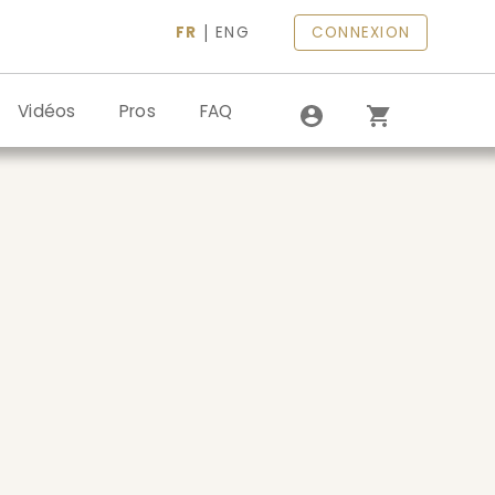
|
FR
ENG
CONNEXION
Vidéos
Pros
FAQ