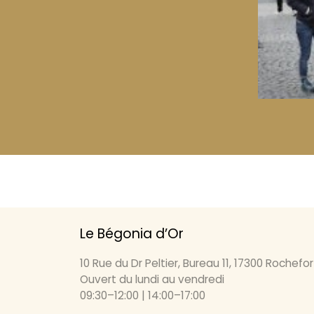
Le Bégonia d’Or
10 Rue du Dr Peltier, Bureau 11, 17300 Rochefor
Ouvert du lundi au vendredi
09:30–12:00 | 14:00–17:00