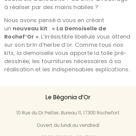
à réaliser par des mains habiles ?
Nous avons pensé à vous en créant
un
nouveau kit
:
« La Demoiselle de
Rochef’Or »
. L’irrésistible libellule vous attend
sur son brin d’herbe d’or. Comme tous nos
kits, la demoiselle vous apporte la toile pré-
dessinée, les fournitures nécessaires à sa
réalisation et les indispensables explications.
Le Bégonia d’Or
10 Rue du Dr Peltier, Bureau 11, 17300 Rochefort
Ouvert du lundi au vendredi