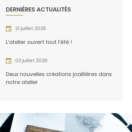
DERNIÈRES ACTUALITÉS
21 juillet 2026
L’atelier ouvert tout l’été !
03 juillet 2026
Deux nouvelles créations joaillières dans
notre atelier