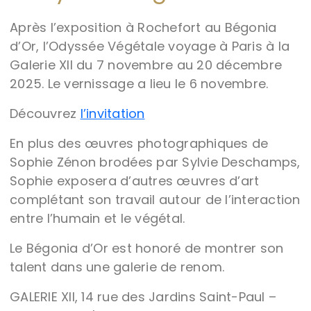
Après l’exposition à Rochefort au Bégonia
d’Or, l’Odyssée Végétale voyage à Paris à la
Galerie XII du 7 novembre au 20 décembre
2025. Le vernissage a lieu le 6 novembre.
Découvrez
l’invitation
En plus des œuvres photographiques de
Sophie Zénon brodées par Sylvie Deschamps,
Sophie exposera d’autres œuvres d’art
complétant son travail autour de l’interaction
entre l’humain et le végétal.
Le Bégonia d’Or est honoré de montrer son
talent dans une galerie de renom.
GALERIE XII, 14 rue des Jardins Saint-Paul –