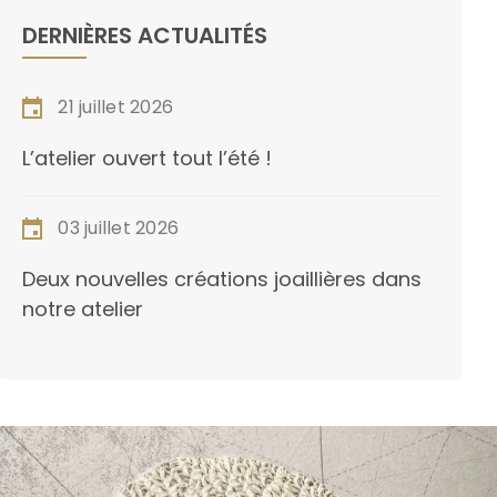
DERNIÈRES ACTUALITÉS
21 juillet 2026
L’atelier ouvert tout l’été !
03 juillet 2026
Deux nouvelles créations joaillières dans
notre atelier