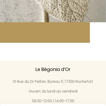
Le Bégonia d’Or
10 Rue du Dr Peltier, Bureau 11, 17300 Rochefort
Ouvert du lundi au vendredi
09:30–12:00 | 14:00–17:00