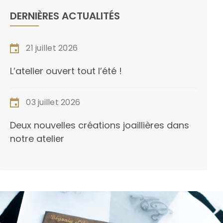
DERNIÈRES ACTUALITÉS
21 juillet 2026
L’atelier ouvert tout l’été !
03 juillet 2026
Deux nouvelles créations joaillières dans
notre atelier