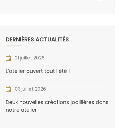
DERNIÈRES ACTUALITÉS
21 juillet 2026
L’atelier ouvert tout l’été !
03 juillet 2026
Deux nouvelles créations joaillières dans
notre atelier