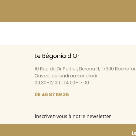
Le Bégonia d’Or
10 Rue du Dr Peltier, Bureau 11, 17300 Rochefor
Ouvert du lundi au vendredi
09:30–12:00 | 14:00–17:00
05 46 87 59 36
Inscrivez-vous à notre newsletter
L