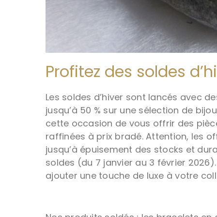
Profitez des soldes d’h
Les soldes d’hiver sont lancés avec de
jusqu’à 50 % sur une sélection de bij
cette occasion de vous offrir des pièc
raffinées à prix bradé. Attention, les o
jusqu’à épuisement des stocks et dura
soldes (du 7 janvier au 3 février 2026)
ajouter une touche de luxe à votre coll