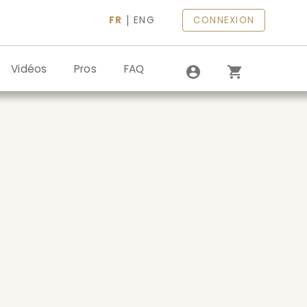
|
FR
ENG
CONNEXION
Vidéos
Pros
FAQ