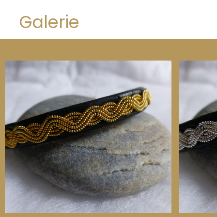
Galerie