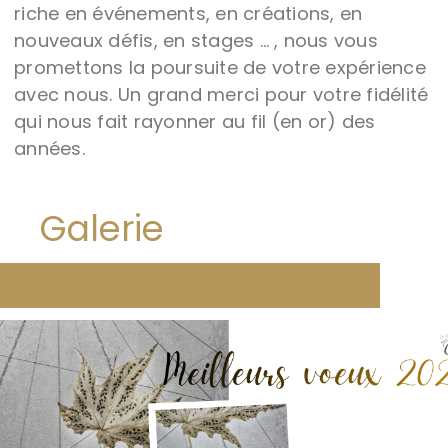
riche en événements, en créations, en
nouveaux défis, en stages … , nous vous
promettons la poursuite de votre expérience
avec nous. Un grand merci pour votre fidélité
qui nous fait rayonner au fil (en or) des
années.
Galerie