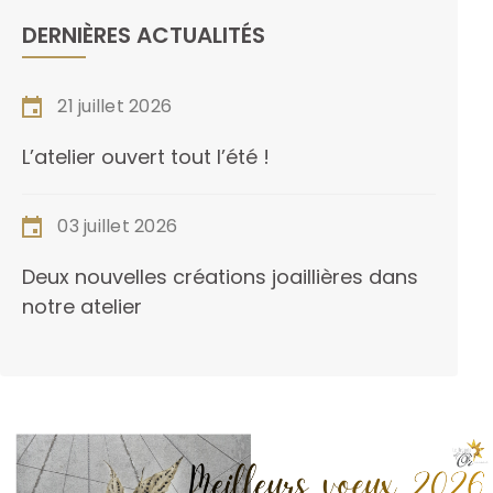
DERNIÈRES ACTUALITÉS
21 juillet 2026
L’atelier ouvert tout l’été !
03 juillet 2026
Deux nouvelles créations joaillières dans
notre atelier