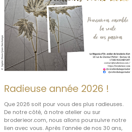
Radieuse année 2026 !
Que 2026 soit pour vous des plus radieuses.
De notre côté, à notre atelier ou sur
broderieor.com, nous allons poursuivre notre
lien avec vous. Après l’année de nos 30 ans,