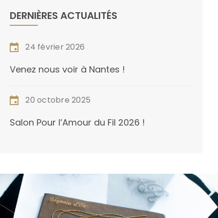
DERNIÈRES ACTUALITÉS
24 février 2026
Venez nous voir à Nantes !
20 octobre 2025
Salon Pour l’Amour du Fil 2026 !