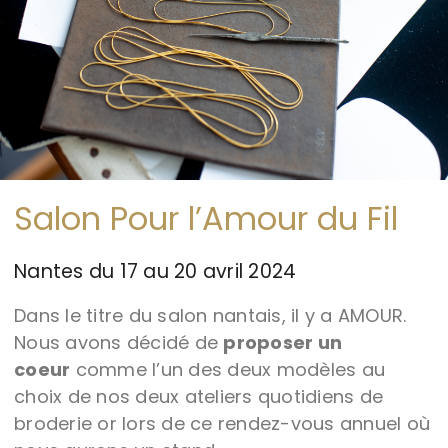
Salon Pour l’Amour du Fil
Nantes du 17 au 20 avril 2024
Dans le titre du salon nantais, il y a AMOUR.
Nous avons décidé de
proposer un
coeur
comme l’un des deux modèles au
choix de nos deux ateliers quotidiens de
broderie or lors de ce rendez-vous annuel où