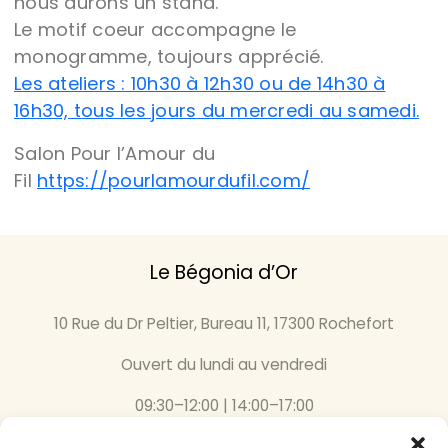
nous aurons un stand.
Le motif coeur accompagne le
monogramme, toujours apprécié.
Les ateliers : 10h30 à 12h30 ou de 14h30 à
16h30, tous les jours du mercredi au samedi.
Salon Pour l’Amour du
Fil
https://pourlamourdufil.com/
Le Bégonia d’Or
10 Rue du Dr Peltier, Bureau 11, 17300 Rochefort
Ouvert du lundi au vendredi
09:30–12:00 | 14:00–17:00