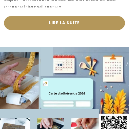
grande bienveillance »
LIRE LA SUITE