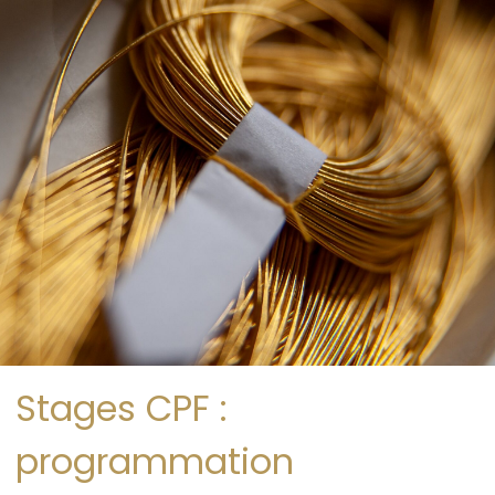
Stages CPF :
programmation