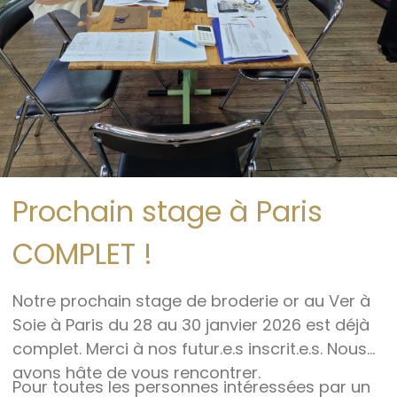
Prochain stage à Paris
COMPLET !
Notre prochain stage de broderie or au Ver à
Soie à Paris du 28 au 30 janvier 2026 est déjà
complet. Merci à nos futur.e.s inscrit.e.s. Nous
avons hâte de vous rencontrer.
Pour toutes les personnes intéressées par un