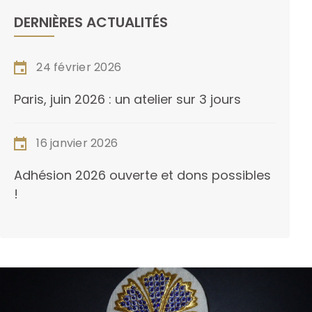
DERNIÈRES ACTUALITÉS
24 février 2026
Paris, juin 2026 : un atelier sur 3 jours
16 janvier 2026
Adhésion 2026 ouverte et dons possibles
!