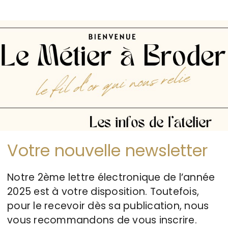
Votre nouvelle newsletter
Notre 2ème lettre électronique de l’année
2025 est à votre disposition. Toutefois,
pour le recevoir dès sa publication, nous
vous recommandons de vous inscrire.