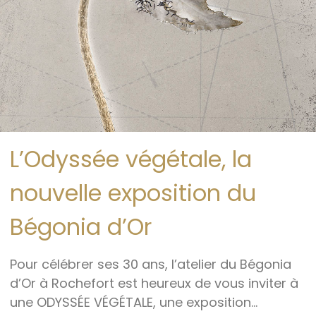
L’Odyssée végétale, la
nouvelle exposition du
Bégonia d’Or
Pour célébrer ses 30 ans, l’atelier du Bégonia
d’Or à Rochefort est heureux de vous inviter à
une ODYSSÉE VÉGÉTALE, une exposition