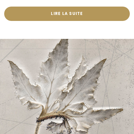
LIRE LA SUITE