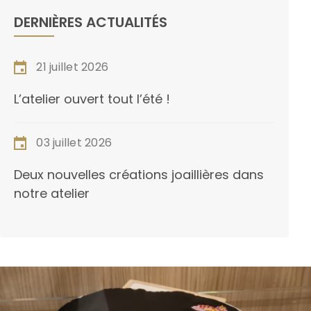
DERNIÈRES ACTUALITÉS
21 juillet 2026
L’atelier ouvert tout l’été !
03 juillet 2026
Deux nouvelles créations joaillières dans
notre atelier