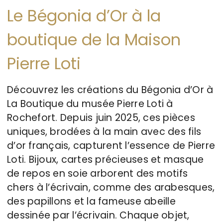
Le Bégonia d’Or à la
boutique de la Maison
Pierre Loti
Découvrez les créations du Bégonia d’Or à
La Boutique du musée Pierre Loti à
Rochefort. Depuis juin 2025, ces pièces
uniques, brodées à la main avec des fils
d’or français, capturent l’essence de Pierre
Loti. Bijoux, cartes précieuses et masque
de repos en soie arborent des motifs
chers à l’écrivain, comme des arabesques,
des papillons et la fameuse abeille
dessinée par l’écrivain. Chaque objet,