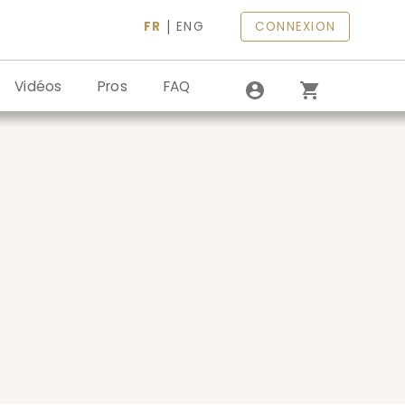
|
FR
ENG
CONNEXION
Vidéos
Pros
FAQ