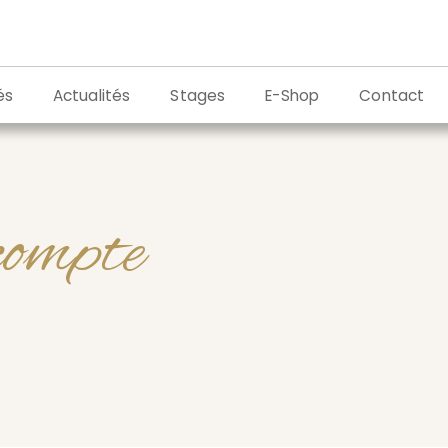
és
Actualités
Stages
E-Shop
Contact
ompte