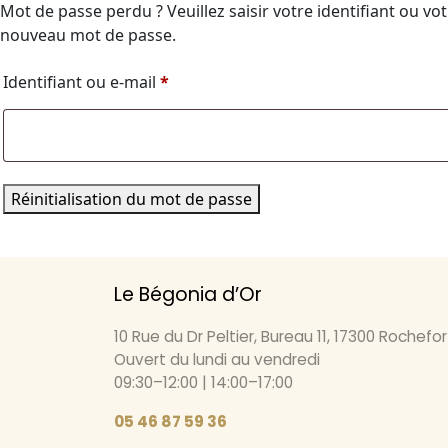
Mot de passe perdu ? Veuillez saisir votre identifiant ou vo
nouveau mot de passe.
Obligatoire
Identifiant ou e-mail
*
Réinitialisation du mot de passe
Le Bégonia d’Or
10 Rue du Dr Peltier, Bureau 11, 17300 Rochefor
Ouvert du lundi au vendredi
09:30–12:00 | 14:00–17:00
05 46 87 59 36