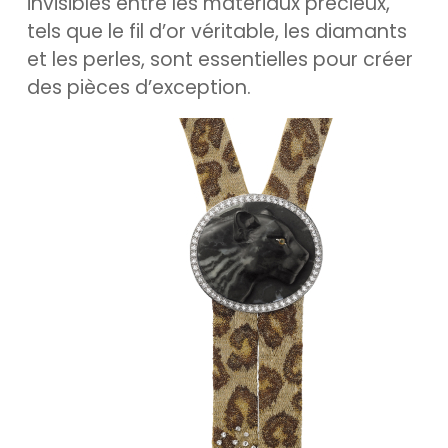
invisibles entre les matériaux précieux,
tels que le fil d’or véritable, les diamants
et les perles, sont essentielles pour créer
des pièces d’exception.