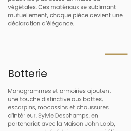
végétales. Ces matériaux se sublimant
mutuellement, chaque pièce devient une
déclaration d’élégance.
Botterie
Monogrammes et armoiries ajoutent
une touche distinctive aux bottes,
escarpins, mocassins et chaussures
d’intérieur. Sylvie Deschamps, en
partenariat avec la Maison John Lobb,