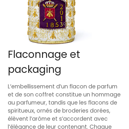
Flaconnage et
packaging
L’embellissement d’un flacon de parfum
et de son coffret constitue un hommage
au parfumeur, tandis que les flacons de
spiritueux, ornés de broderies dorées,
élèvent l’arôme et s’accordent avec
l’élégance de leur contenant. Chaque