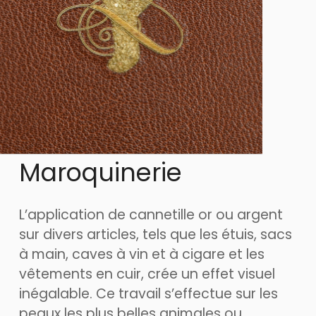
Maroquinerie
L’application de cannetille or ou argent
sur divers articles, tels que les étuis, sacs
à main, caves à vin et à cigare et les
vêtements en cuir, crée un effet visuel
inégalable. Ce travail s’effectue sur les
peaux les plus belles animales ou