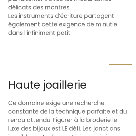
délicats des montres.
Les instruments d’écriture partagent
également cette exigence de minutie
dans l’infiniment petit.
Haute joaillerie
Ce domaine exige une recherche
constante de la technique parfaite et du
rendu attendu. Figurer à la broderie le
luxe des bijoux est LE défi. Les jonctions