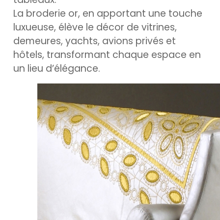
La broderie or, en apportant une touche
luxueuse, élève le décor de vitrines,
demeures, yachts, avions privés et
hôtels, transformant chaque espace en
un lieu d’élégance.