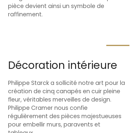
pièce devient ainsi un symbole de
raffinement.
Décoration intérieure
Philippe Starck a sollicité notre art pour la
création de cinq canapés en cuir pleine
fleur, véritables merveilles de design.
Philippe Cramer nous confie
régulièrement des pièces majestueuses
pour embellir murs, paravents et
tableaux.