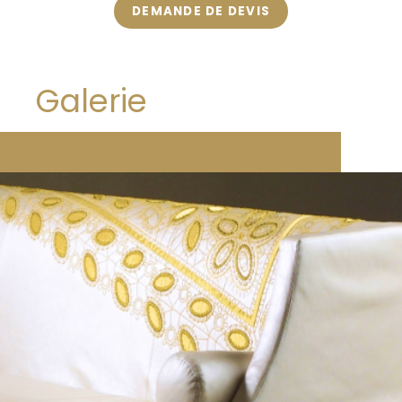
DEMANDE DE DEVIS
Galerie