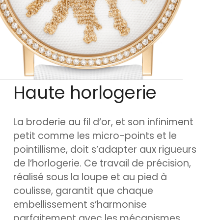
Haute horlogerie
La broderie au fil d’or, et son infiniment
petit comme les micro-points et le
pointillisme, doit s’adapter aux rigueurs
de l’horlogerie. Ce travail de précision,
réalisé sous la loupe et au pied à
coulisse, garantit que chaque
embellissement s’harmonise
parfaitement avec les mécanismes