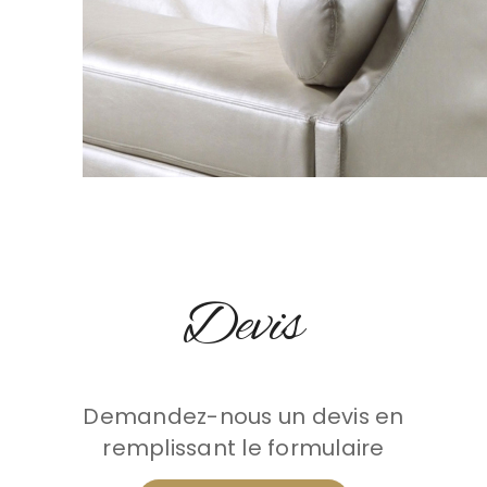
Devis
Demandez-nous un devis en
remplissant le formulaire