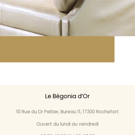
Le Bégonia d’Or
10 Rue du Dr Peltier, Bureau 11, 17300 Rochefort
Ouvert du lundi au vendredi