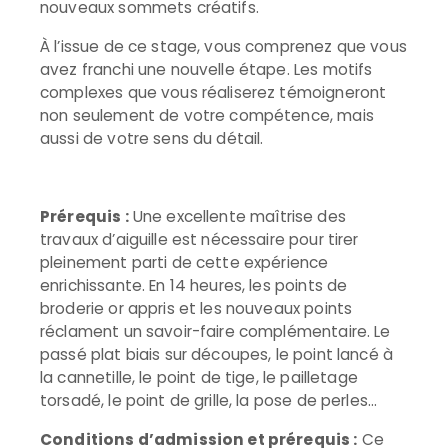
nouveaux sommets créatifs.
À l’issue de ce stage, vous comprenez que vous
avez franchi une nouvelle étape. Les motifs
complexes que vous réaliserez témoigneront
non seulement de votre compétence, mais
aussi de votre sens du détail.
Prérequis :
Une excellente maîtrise des
travaux d’aiguille est nécessaire pour tirer
pleinement parti de cette expérience
enrichissante. En 14 heures, les points de
broderie or appris et les nouveaux points
réclament un savoir-faire complémentaire. Le
passé plat biais sur découpes, le point lancé à
la cannetille, le point de tige, le pailletage
torsadé, le point de grille, la pose de perles…
Conditions d’admission et prérequis :
Ce