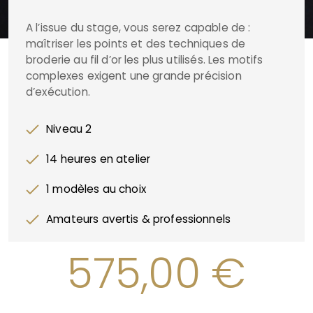
A l’issue du stage, vous serez capable de :
maîtriser les points et des techniques de
broderie au fil d’or les plus utilisés. Les motifs
complexes exigent une grande précision
d’exécution.
Niveau 2
14 heures en atelier
1 modèles au choix
Amateurs avertis & professionnels
575,00
€