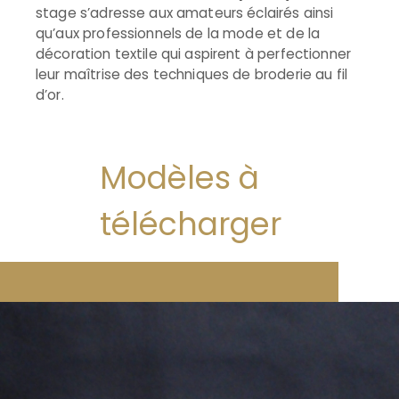
stage s’adresse aux amateurs éclairés ainsi
qu’aux professionnels de la mode et de la
décoration textile qui aspirent à perfectionner
leur maîtrise des techniques de broderie au fil
d’or.
Modèles à
télécharger