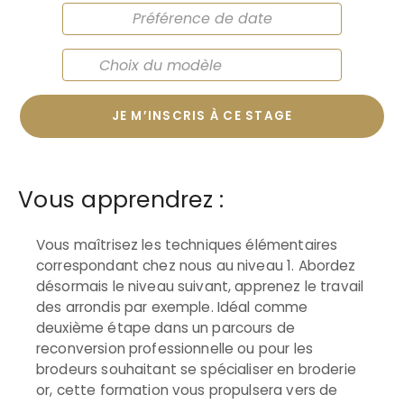
JE M’INSCRIS À CE STAGE
Vous apprendrez :
Vous maîtrisez les techniques élémentaires
correspondant chez nous au niveau 1. Abordez
désormais le niveau suivant, apprenez le travail
des arrondis par exemple. Idéal comme
deuxième étape dans un parcours de
reconversion professionnelle ou pour les
brodeurs souhaitant se spécialiser en broderie
or, cette formation vous propulsera vers de