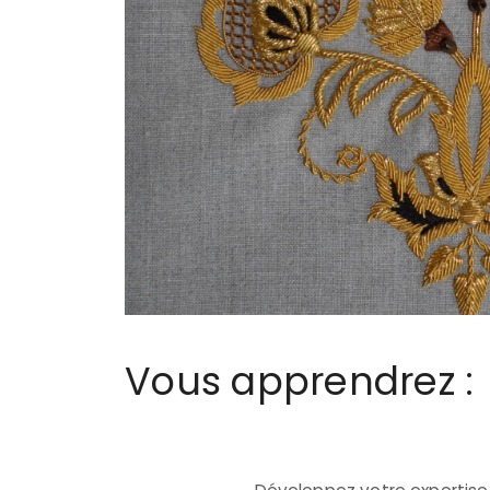
Vous apprendrez :