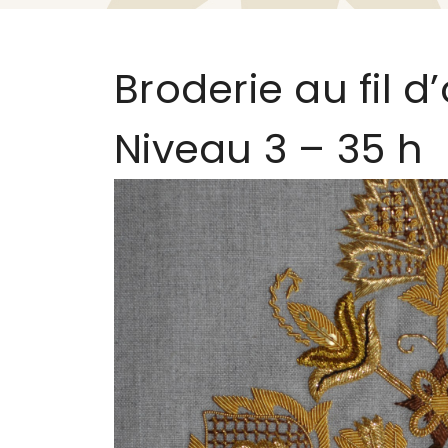
Broderie au fil d’
Niveau 3 – 35 h