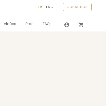
|
FR
ENG
CONNEXION
Vidéos
Pros
FAQ