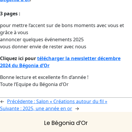
3 pages :
pour mettre l’accent sur de bons moments avec vous et
grâce à vous
annoncer quelques événements 2025
vous donner envie de rester avec nous
Cliquez ici pour
télécharger la newsletter décembre
2024 du Bégonia d’Or
Bonne lecture et excellente fin d’année !
Toute l’Equipe du Bégonia d’Or
←
Précédente :
Salon « Créations autour du fil »
Suivante :
2025, une année en or
→
Le Bégonia d’Or