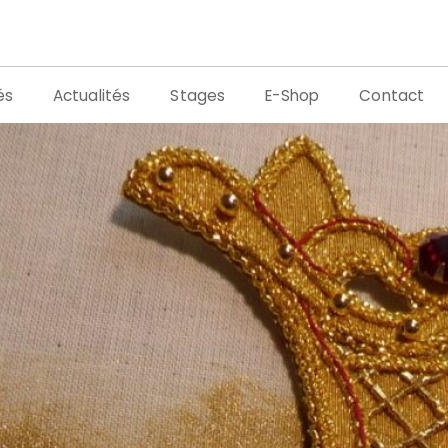
és
Actualités
Stages
E-Shop
Contact