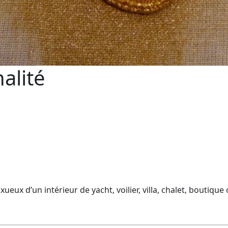
nalité
ueux d’un intérieur de yacht, voilier, villa, chalet, boutique