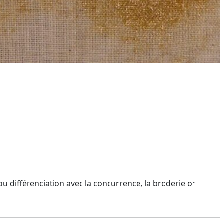
 ou différenciation avec la concurrence, la broderie or