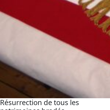
Résurrection de tous les