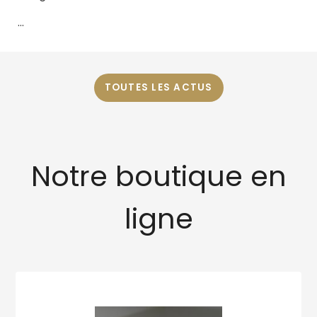
...
TOUTES LES ACTUS
Notre boutique en
ligne