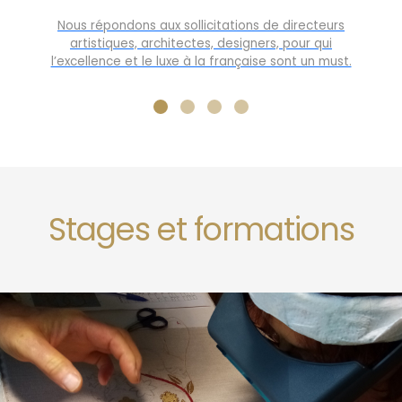
Nous répondons aux sollicitations de directeurs
artistiques, architectes, designers, pour qui
l’excellence et le luxe à la française sont un must.
Stages et formations