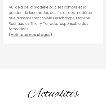
Au-delà de la broderie or, c’est l’amour et la
passion de leur métier, des fils et des matières
que transmettent Sylvie Deschamps, Marlène
Rouhaud et Thierry Tarrade, responsable des
formations.
(Voir tous nos stages)
Actualités