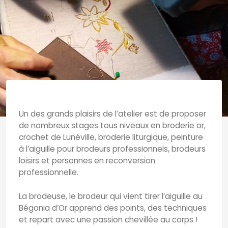
Un des grands plaisirs de l’atelier est de proposer
de nombreux stages tous niveaux en broderie or,
crochet de Lunéville, broderie liturgique, peinture
à l’aiguille pour brodeurs professionnels, brodeurs
loisirs et personnes en reconversion
professionnelle.
La brodeuse, le brodeur qui vient tirer l’aiguille au
Bégonia d’Or apprend des points, des techniques
et repart avec une passion chevillée au corps !