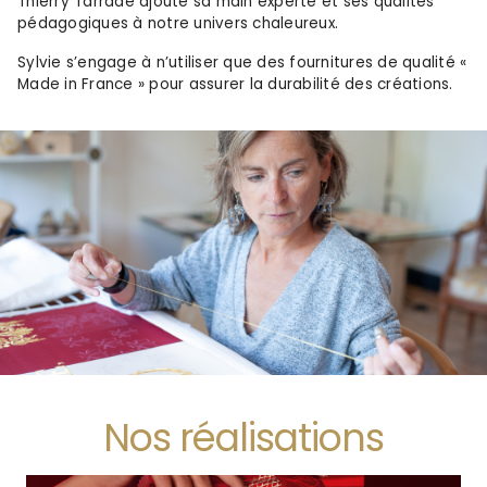
Thierry Tarrade ajoute sa main experte et ses qualités
pédagogiques à notre univers chaleureux.
Sylvie s’engage à n’utiliser que des fournitures de qualité «
Made in France » pour assurer la durabilité des créations.
Nos réalisations