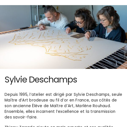
Sylvie Deschamps
Depuis 1995, l’atelier est dirigé par Sylvie Deschamps, seule
Maître d’Art brodeuse au fil d’or en France, aux côtés de
son ancienne Élève de Maître d’Art, Marlène Rouhaud.
Ensemble, elles incarnent l’excellence et la transmission
des savoir-faire.