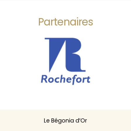
Partenaires
Le Bégonia d’Or