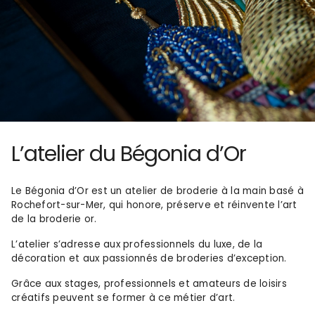
L’atelier du Bégonia d’Or
Le Bégonia d’Or est un atelier de broderie à la main basé à
Rochefort-sur-Mer, qui honore, préserve et réinvente l’art
de la broderie or.
L’atelier s’adresse aux professionnels du luxe, de la
décoration et aux passionnés de broderies d’exception.
Grâce aux stages, professionnels et amateurs de loisirs
créatifs peuvent se former à ce métier d’art.