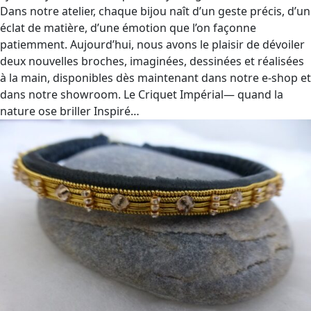
Dans notre atelier, chaque bijou naît d’un geste précis, d’un
éclat de matière, d’une émotion que l’on façonne
patiemment. Aujourd’hui, nous avons le plaisir de dévoiler
deux nouvelles broches, imaginées, dessinées et réalisées
à la main, disponibles dès maintenant dans notre e‑shop et
dans notre showroom. Le Criquet Impérial— quand la
nature ose briller Inspiré…