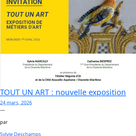
TOUT UN ART : nouvelle exposition
24 mars, 2026
—
par
Sylvie Deschamps