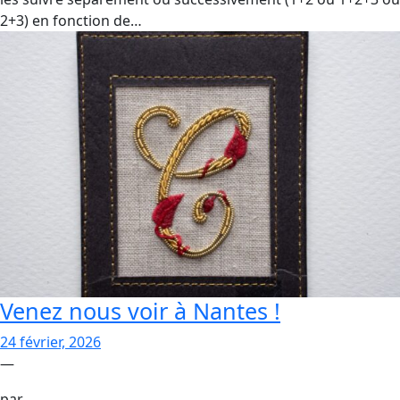
2+3) en fonction de…
Venez nous voir à Nantes !
24 février, 2026
—
par