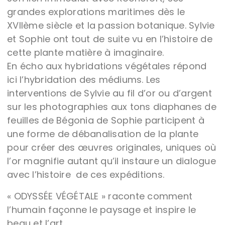
grandes explorations maritimes dès le
XVIIème siècle et la passion botanique. Sylvie
et Sophie ont tout de suite vu en l’histoire de
cette plante matière à imaginaire.
En écho aux hybridations végétales répond
ici l’hybridation des médiums. Les
interventions de Sylvie au fil d’or ou d’argent
sur les photographies aux tons diaphanes de
feuilles de Bégonia de Sophie participent à
une forme de débanalisation de la plante
pour créer des œuvres originales, uniques où
l’or magnifie autant qu’il instaure un dialogue
avec l’histoire de ces expéditions.
« ODYSSÉE VÉGÉTALE » raconte comment
l’humain façonne le paysage et inspire le
beau et l’art.