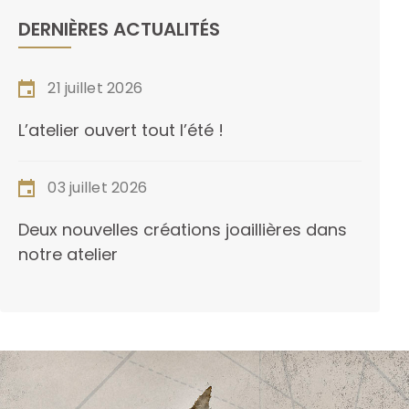
DERNIÈRES ACTUALITÉS
21 juillet 2026
L’atelier ouvert tout l’été !
03 juillet 2026
Deux nouvelles créations joaillières dans
notre atelier