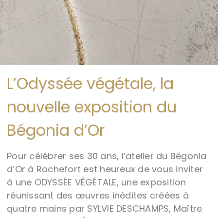
L’Odyssée végétale, la
nouvelle exposition du
Bégonia d’Or
Pour célébrer ses 30 ans, l’atelier du Bégonia
d’Or à Rochefort est heureux de vous inviter
à une ODYSSÉE VÉGÉTALE, une exposition
réunissant des œuvres inédites créées à
quatre mains par SYLVIE DESCHAMPS, Maître