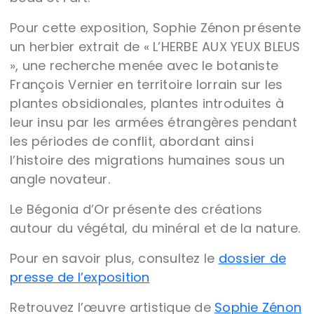
Pour cette exposition, Sophie Zénon présente
un herbier extrait de « L’HERBE AUX YEUX BLEUS
», une recherche menée avec le botaniste
François Vernier en territoire lorrain sur les
plantes obsidionales, plantes introduites à
leur insu par les armées étrangères pendant
les périodes de conflit, abordant ainsi
l’histoire des migrations humaines sous un
angle novateur.
Le Bégonia d’Or présente des créations
autour du végétal, du minéral et de la nature.
Pour en savoir plus, consultez le
dossier de
presse de l’exposition
Retrouvez l’œuvre artistique de
Sophie Zénon