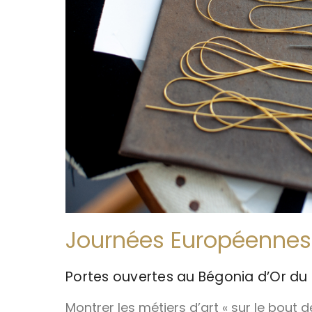
Journées Européennes 
Portes ouvertes au Bégonia d’Or du 2
Montrer les métiers d’art « sur le bout 