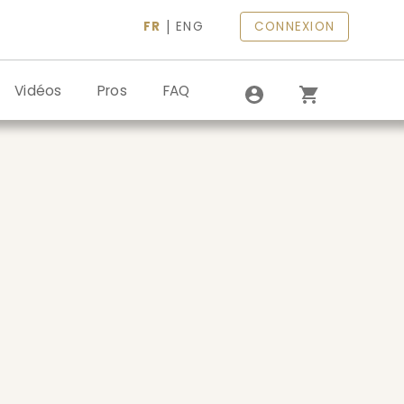
|
FR
ENG
CONNEXION
Vidéos
Pros
FAQ