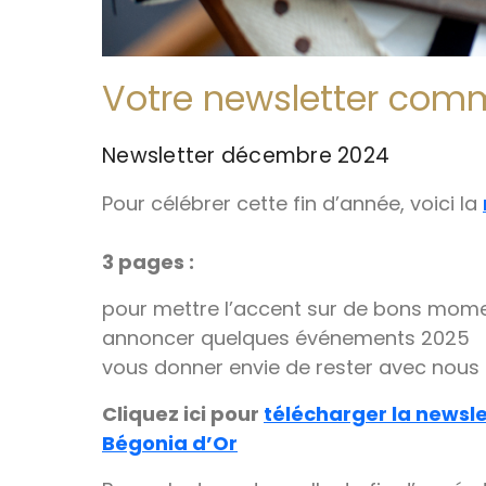
Votre newsletter com
Newsletter décembre 2024
Pour célébrer cette fin d’année, voici la
3 pages :
pour mettre l’accent sur de bons mome
annoncer quelques événements 2025
vous donner envie de rester avec nous
Cliquez ici pour
télécharger la newsl
Bégonia d’Or