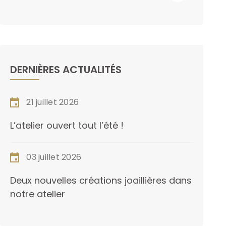
DERNIÈRES ACTUALITÉS
21 juillet 2026
L’atelier ouvert tout l’été !
03 juillet 2026
Deux nouvelles créations joaillières dans
notre atelier