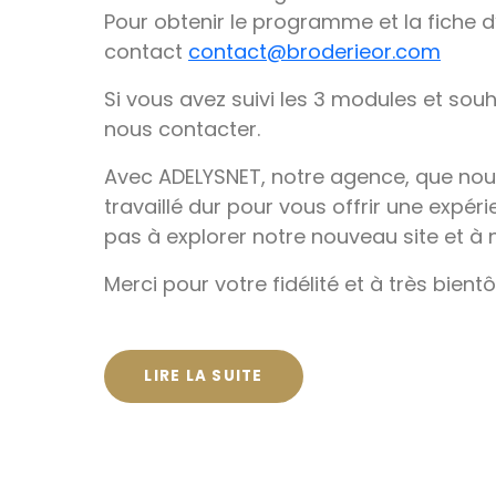
Pour obtenir le programme et la fiche d’
contact
contact@broderieor.com
Si vous avez suivi les 3 modules et sou
nous contacter.
Avec ADELYSNET, notre agence, que no
travaillé dur pour vous offrir une expéri
pas à explorer notre nouveau site et à n
Merci pour votre fidélité et à très bientô
LIRE LA SUITE