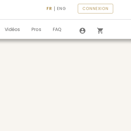
|
FR
ENG
CONNEXION
Vidéos
Pros
FAQ