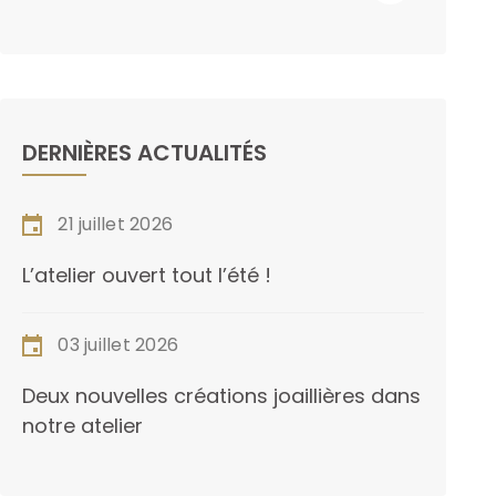
DERNIÈRES ACTUALITÉS
21 juillet 2026
L’atelier ouvert tout l’été !
03 juillet 2026
Deux nouvelles créations joaillières dans
notre atelier