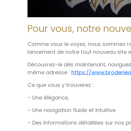
Pour vous, notre nouve
Comme vous le voyez, nous sommes rav
lancement de notre tout nouveau site 
Découvrez-le dès maintenant, naviguez p
même adresse :
https://www.broderie
Ce que vous y trouverez :
– Une élégance,
– Une navigation fluide et intuitive
– Des informations détaillées sur nos pr