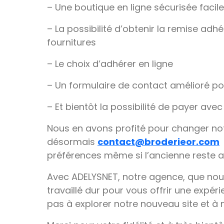
– Une boutique en ligne sécurisée facile 
– La possibilité d’obtenir la remise adh
fournitures
– Le choix d’adhérer en ligne
– Un formulaire de contact amélioré po
– Et bientôt la possibilité de payer ave
Nous en avons profité pour changer no
désormais
contact@broderieor.com
préférences même si l’ancienne reste a
Avec ADELYSNET, notre agence, que no
travaillé dur pour vous offrir une expéri
pas à explorer notre nouveau site et à n