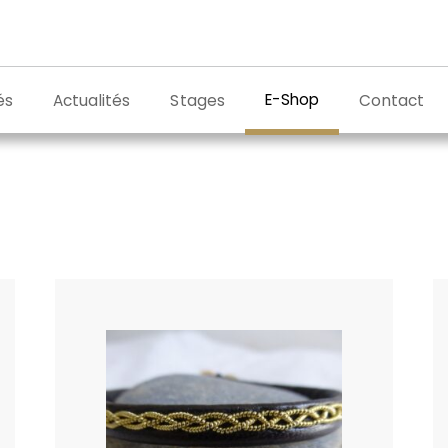
E-Shop
és
Actualités
Stages
Contact