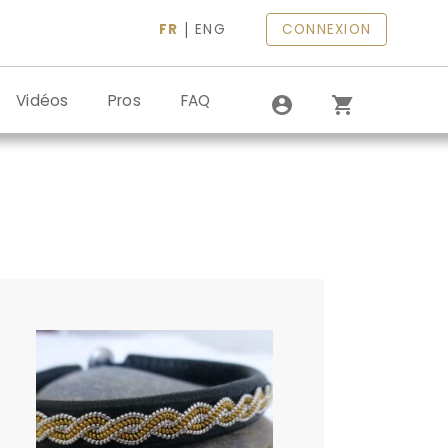
|
FR
ENG
CONNEXION
Vidéos
Pros
FAQ