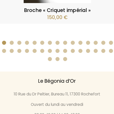
Broche « Criquet impérial »
150,00
€
Le Bégonia d’Or
10 Rue du Dr Peltier, Bureau 11, 17300 Rochefort
Ouvert du lundi au vendredi