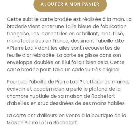
AJOUTER À MON PANIER
Cette subtile carte brodée est réalisée à la main. La
broderie vient orner une faille bleue de fabrication
française. Les cannetilles en or brillant, mat, frisé,
manufacturées en France, dessinent l’abeille dite
« Pierre Loti » dont les ailes sont recouvertes de
feuille d’or rebrodée. La carte se glisse dans son
enveloppe doublée or, il lui fallait bien cela. Cette
carte brodée peut faire un cadeau très original.
Pourquoi l’abeille de Pierre Loti ? L’officier de marine,
écrivain et académicien a perlé le plafond de la
chambre nuptiale de sa maison de Rochefort
d’abeilles en stuc dessinées de ses mains habiles.
La carte est d’ailleurs en vente à la boutique de la
Maison Pierre Loti à Rochefort.