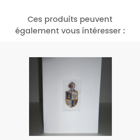
Ces produits peuvent
également vous intéresser :