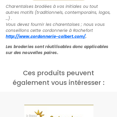
Charentaises brodées à vos initiales ou tout
autres motifs (traditionnels, contemporains, logos,
…) .
Vous devez fournir les charentaises ; nous vous
conseillons cette cordonnerie à Rochefort
http://www.cordonnerie-colbert.com/
.
Les broderies sont réutilisables donc applicables
sur des nouvelles paires.
Ces produits peuvent
également vous intéresser :