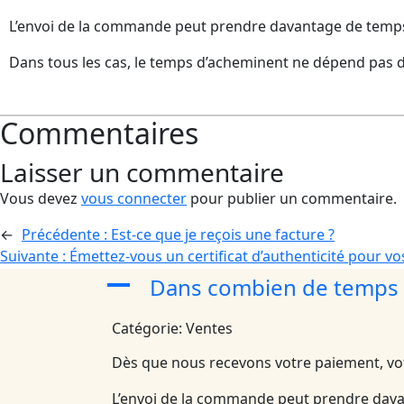
L’envoi de la commande peut prendre davantage de temps si
Dans tous les cas, le temps d’acheminent ne dépend pas d
Commentaires
Laisser un commentaire
Vous devez
vous connecter
pour publier un commentaire.
←
Précédente :
Est-ce que je reçois une facture ?
Suivante :
Émettez-vous un certificat d’authenticité pour vo
Dans combien de temps 
A
Catégorie: Ventes
Dès que nous recevons votre paiement, v
L’envoi de la commande peut prendre davant