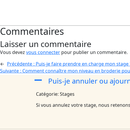
Commentaires
Laisser un commentaire
Vous devez
vous connecter
pour publier un commentaire.
←
Précédente :
Puis-je faire prendre en charge mon stage 
Suivante :
Comment connaître mon niveau en broderie pour
Puis-je annuler ou ajour
A
Catégorie: Stages
Si vous annulez votre stage, nous retenon