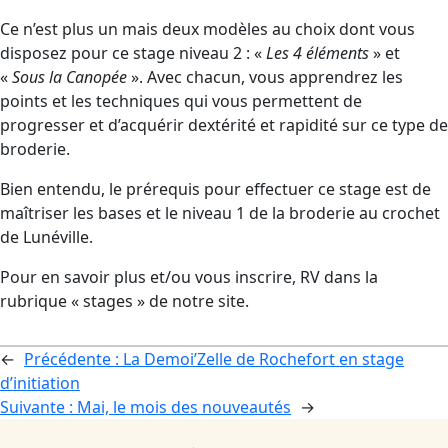
Ce n’est plus un mais deux modèles au choix dont vous
disposez pour ce stage niveau 2 : «
Les 4 éléments
» et
«
Sous la Canopée
». Avec chacun, vous apprendrez les
points et les techniques qui vous permettent de
progresser et d’acquérir dextérité et rapidité sur ce type de
broderie.
Bien entendu, le prérequis pour effectuer ce stage est de
maîtriser les bases et le niveau 1 de la broderie au crochet
de Lunéville.
Pour en savoir plus et/ou vous inscrire, RV dans la
rubrique « stages » de notre site.
←
Précédente :
La Demoi’Zelle de Rochefort en stage
d’initiation
Suivante :
Mai, le mois des nouveautés
→