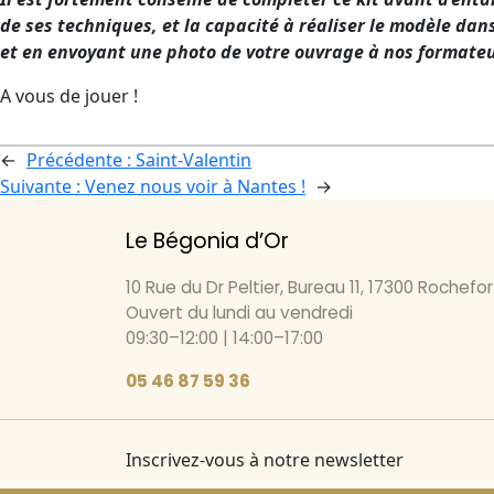
de ses techniques, et la capacité à réaliser le modèle dans
et en envoyant une photo de votre ouvrage à nos formateur
A vous de jouer !
←
Précédente :
Saint-Valentin
Suivante :
Venez nous voir à Nantes !
→
Le Bégonia d’Or
10 Rue du Dr Peltier, Bureau 11, 17300 Rochefor
Ouvert du lundi au vendredi
09:30–12:00 | 14:00–17:00
05 46 87 59 36
Inscrivez-vous à notre newsletter