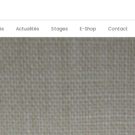
és
Actualités
Stages
E-Shop
Contact