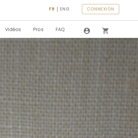
|
FR
ENG
CONNEXION
Vidéos
Pros
FAQ