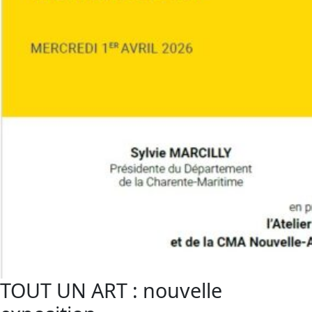
TOUT UN ART : nouvelle