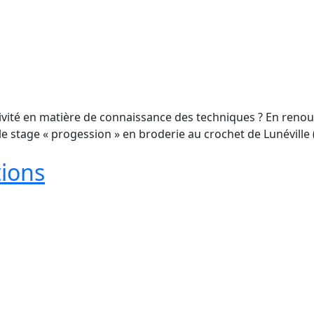
ivité en matière de connaissance des techniques ? En renou
e stage « progession » en broderie au crochet de Lunéville
tions