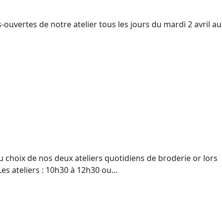
es-ouvertes de notre atelier tous les jours du mardi 2 avril au
choix de nos deux ateliers quotidiens de broderie or lors
s ateliers : 10h30 à 12h30 ou…