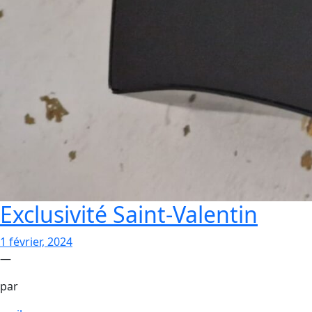
Exclusivité Saint-Valentin
1 février, 2024
—
par