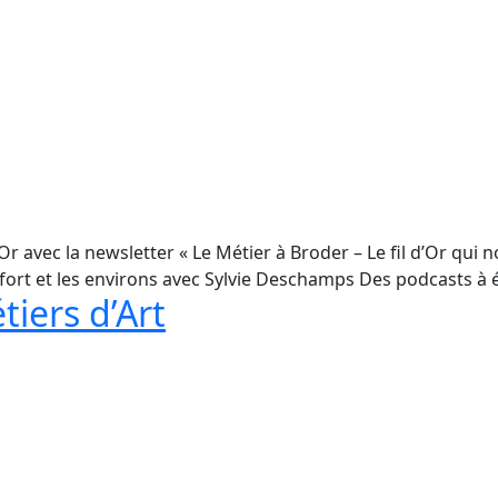
 avec la newsletter « Le Métier à Broder – Le fil d’Or qui n
 Rochefort et les environs avec Sylvie Deschamps Des podcasts 
iers d’Art