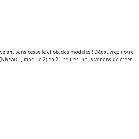
velant sans cesse le choix des modèles ! Découvrez notre
 (Niveau 1, module 2) en 21 heures, nous venons de créer