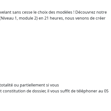
velant sans cesse le choix des modèles ! Découvrez notre
 (Niveau 1, module 2) en 21 heures, nous venons de créer
totalité ou partiellement si vous
constitution de dossier, il vous suffit de téléphoner au 05