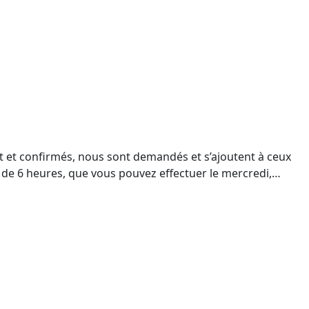
ant et confirmés, nous sont demandés et s’ajoutent à ceux
) de 6 heures, que vous pouvez effectuer le mercredi,…