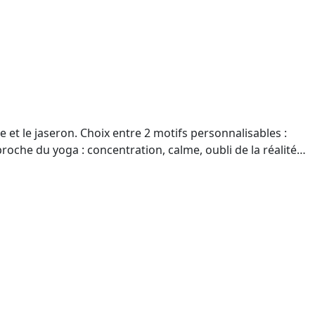
 et le jaseron. Choix entre 2 motifs personnalisables :
roche du yoga : concentration, calme, oubli de la réalité…