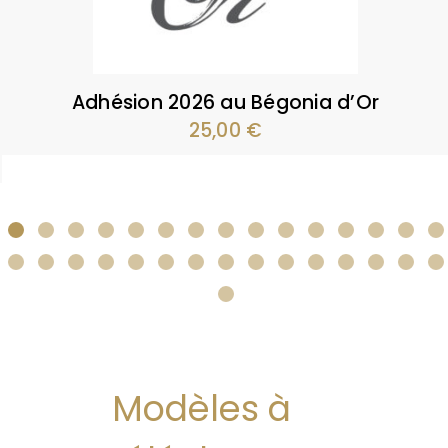
Adhésion 2026 au Bégonia d’Or
25,00
€
Modèles à