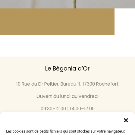
Le Bégonia d’Or
10 Rue du Dr Peltier, Bureau 11, 17300 Rochefort
Ouvert du lundi au vendredi
09:30–12:00 | 14:00–17:00
05 46 87 59 36
Les cookies sont de petits fichiers qui sont stockés sur votre navigateur.