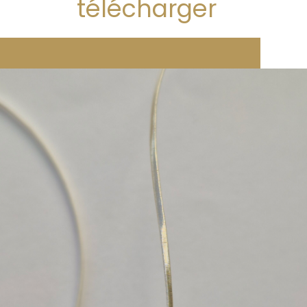
télécharger