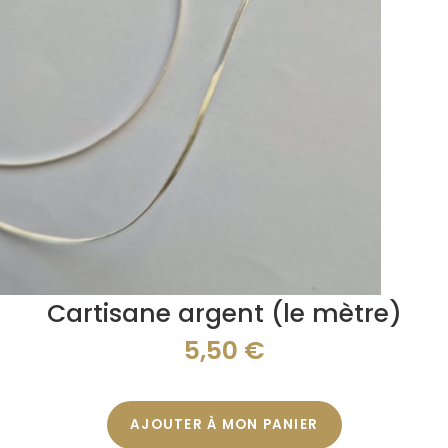
Cartisane argent (le mètre)
5,50
€
AJOUTER À MON PANIER