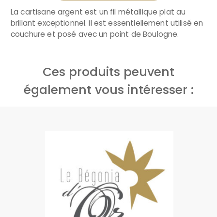
La cartisane argent est un fil métallique plat au
brillant exceptionnel. Il est essentiellement utilisé en
couchure et posé avec un point de Boulogne.
Ces produits peuvent
également vous intéresser :