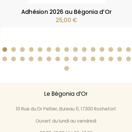
Adhésion 2026 au Bégonia d’Or
25,00
€
Le Bégonia d’Or
10 Rue du Dr Peltier, Bureau 11, 17300 Rochefort
Ouvert du lundi au vendredi