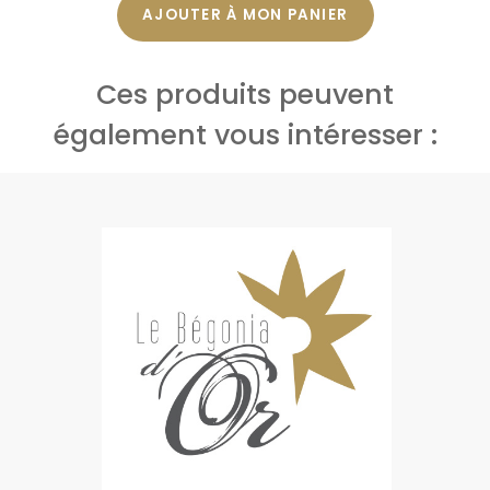
AJOUTER À MON PANIER
Ces produits peuvent
également vous intéresser :