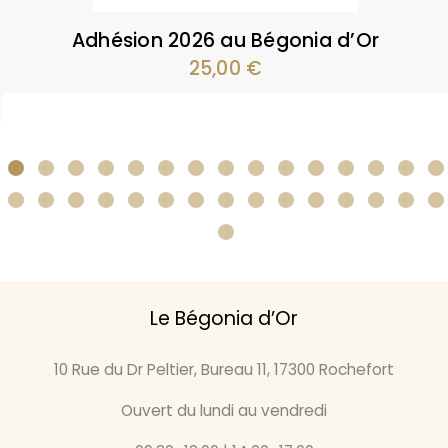
Adhésion 2026 au Bégonia d’Or
25,00
€
Le Bégonia d’Or
10 Rue du Dr Peltier, Bureau 11, 17300 Rochefort
Ouvert du lundi au vendredi