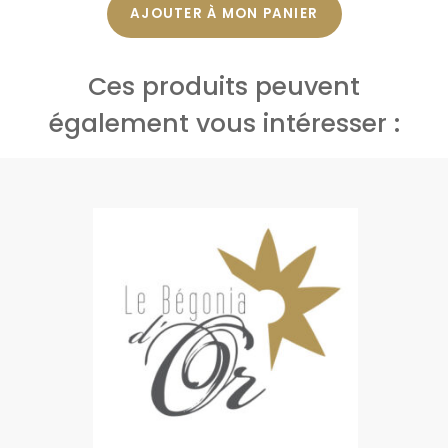
AJOUTER À MON PANIER
Ces produits peuvent
également vous intéresser :