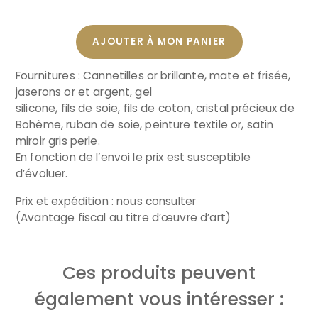
AJOUTER À MON PANIER
Fournitures : Cannetilles or brillante, mate et frisée,
jaserons or et argent, gel
silicone, fils de soie, fils de coton, cristal précieux de
Bohème, ruban de soie, peinture textile or, satin
miroir gris perle.
En fonction de l’envoi le prix est susceptible
d’évoluer.
Prix et expédition : nous consulter
(Avantage fiscal au titre d’œuvre d’art)
Ces produits peuvent
également vous intéresser :