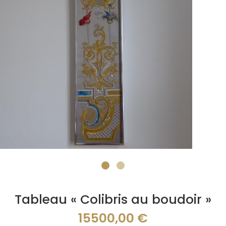
Tableau « Colibris au boudoir »
15500,00
€