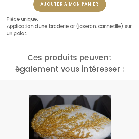
AJOUTER À MON PANIER
Pièce unique.
Application d’une broderie or (jaseron, cannetille) sur
un galet.
Ces produits peuvent
également vous intéresser :