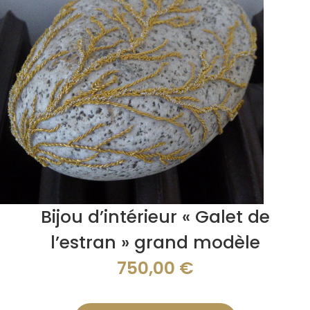
Bijou d’intérieur « Galet de
l’estran » grand modèle
750,00
€