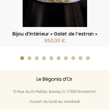
Bijou d’intérieur « Galet de l’estran »
650,00
€
Le Bégonia d’Or
10 Rue du Dr Peltier, Bureau 11, 17300 Rochefort
Ouvert du lundi au vendredi