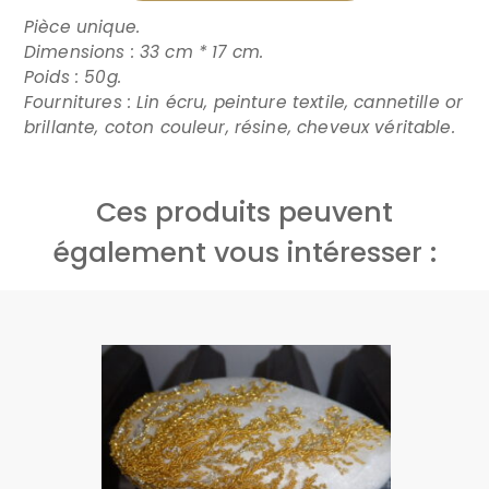
Pièce unique.
Dimensions : 33 cm * 17 cm.
Poids : 50g.
Fournitures : Lin écru, peinture textile, cannetille or
brillante, coton couleur, résine, cheveux véritable.
Ces produits peuvent
également vous intéresser :