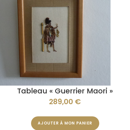
Tableau « Guerrier Maori »
289,00
€
AJOUTER À MON PANIER