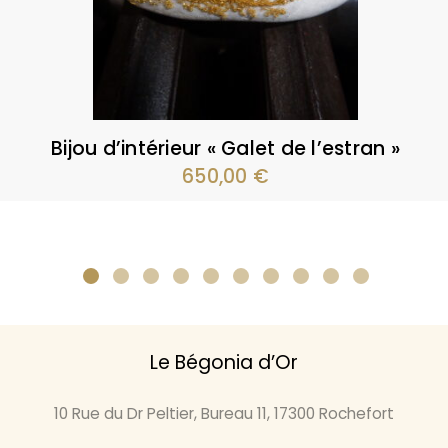
Bijou d’intérieur « Galet de l’estran »
650,00
€
Le Bégonia d’Or
10 Rue du Dr Peltier, Bureau 11, 17300 Rochefort