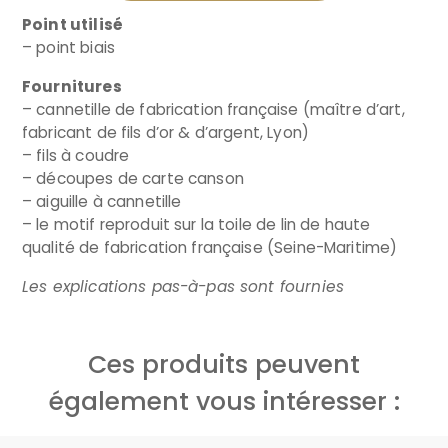
Point utilisé
– point biais
Fournitures
– cannetille de fabrication française (maître d’art,
fabricant de fils d’or & d’argent, Lyon)
– fils à coudre
– découpes de carte canson
– aiguille à cannetille
– le motif reproduit sur la toile de lin de haute
qualité de fabrication française (Seine-Maritime)
Les explications pas-à-pas sont fournies
Ces produits peuvent
également vous intéresser :